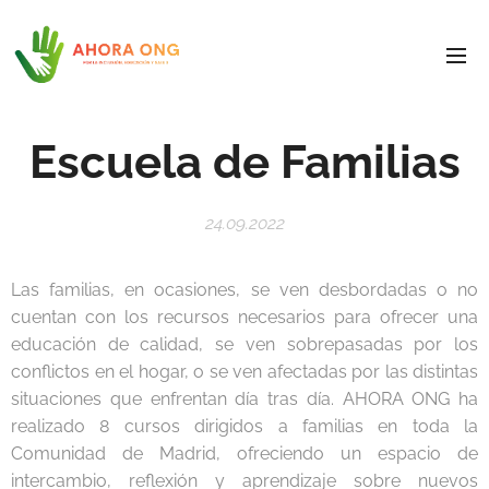
Escuela de Familias
24.09.2022
Las familias, en ocasiones, se ven desbordadas o no
cuentan con los recursos necesarios para ofrecer una
educación de calidad, se ven sobrepasadas por los
conflictos en el hogar, o se ven afectadas por las distintas
situaciones que enfrentan día tras día. AHORA ONG ha
realizado 8 cursos dirigidos a familias en toda la
Comunidad de Madrid, ofreciendo un espacio de
intercambio, reflexión y aprendizaje sobre nuevos