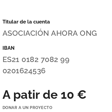
Titular de la cuenta
ASOCIACIÓN AHORA ONG
IBAN
ES21 0182 7082 99
0201624536
A patir de 10 €
DONAR A UN PROYECTO